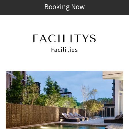
Booking Now
FACILITYS
Facilities