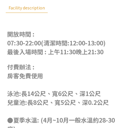
Facility description
開放時間 :
07:30-22:00(清潔時間:12:00-13:00)
最後入場時間 : 上午11:30晚上21:30
付費辦法 :
房客免費使用
泳池:長14公尺、寬6公尺、深1公尺
兒童池:長8公尺、寬5公尺、深0.2公尺
●夏季水溫: (4月~10月一般水溫約28-30