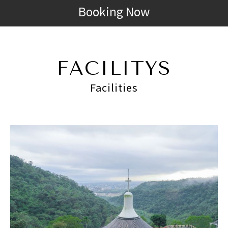
Booking Now
FACILITYS
Facilities