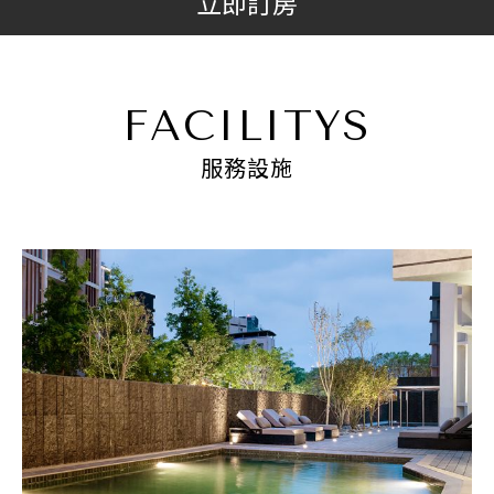
立即訂房
FACILITYS
服務設施