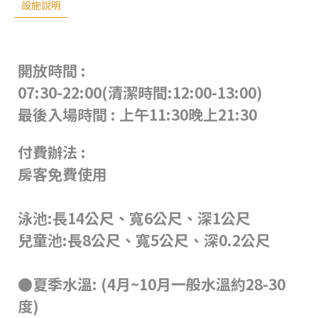
設施說明
開放時間 :
07:30-22:00(清潔時間:12:00-13:00)
最後入場時間 : 上午11:30晚上21:30
付費辦法 :
房客免費使用
泳池:長14公尺、寬6公尺、深1公尺
兒童池:長8公尺、寬5公尺、深0.2公尺
●夏季水溫: (4月~10月一般水溫約28-30
度)