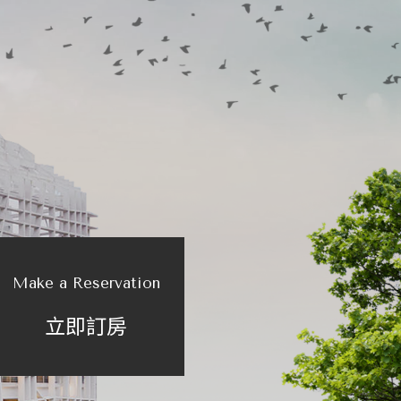
Make a Reservation
立即訂房