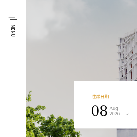
MENU
住房日期
08
Aug
2026