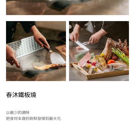
春沐鐵板燒
以最少的調味
把食材本身的新鮮發揮到最大化