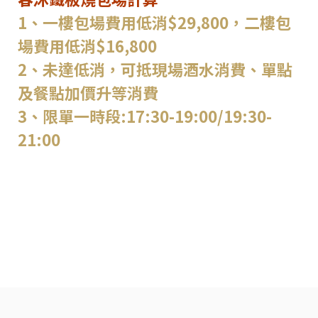
1、一樓包場費用低消$29,800，二樓包
場費用低消$16,800
2、未達低消，可抵現場酒水消費、單點
及餐點加價升等消費
3、限單一時段:17:30-19:00/19:30-
21:00