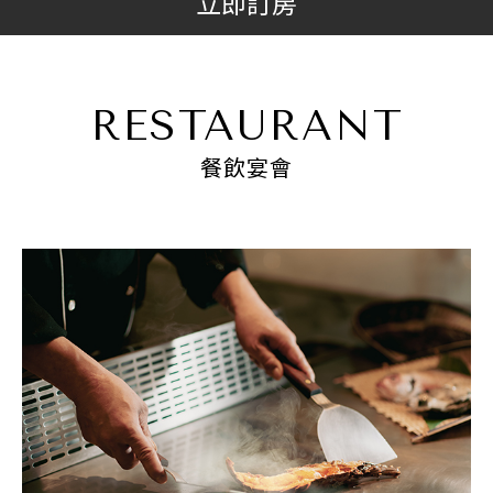
立即訂房
RESTAURANT
餐飲宴會