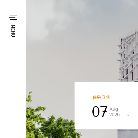
MENU
住房日期
07
Aug
2026