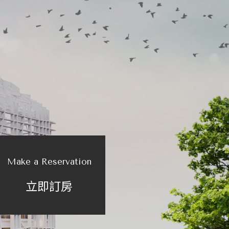
Make a Reservation
立即訂房