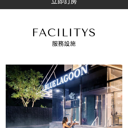
立即訂房
FACILITYS
服務設施