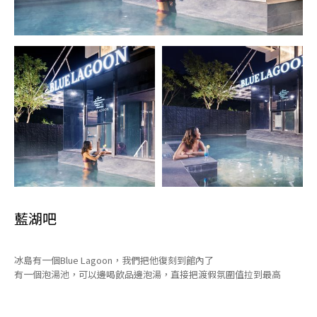
藍湖吧
冰島有一個Blue Lagoon，我們把他復刻到館內了
有一個泡湯池，可以邊喝飲品邊泡湯，直接把渡假氛圍值拉到最高