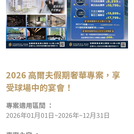
2026 高爾夫假期奢華專案，享
受球場中的宴會！
專案適用區間 ：
2026年01月01日~2026年~12月31日