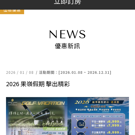
立即訂房
住宿優惠
NEWS
優惠新訊
2026 / 01 / 08
/ 活動期間：[2026.01.08 ~ 2026.12.31]
2026 果嶺假期 擊出精彩