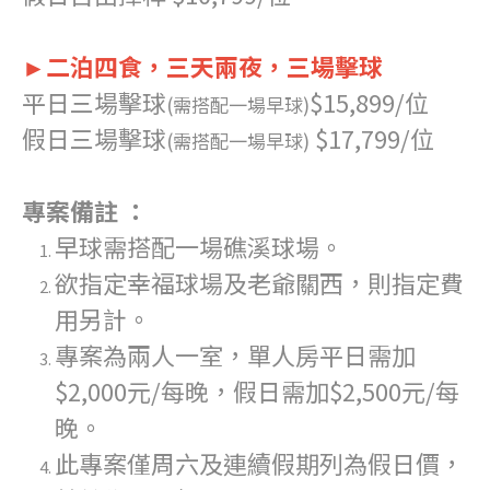
►二泊四食，三天兩夜，三場擊球
平日三場擊球
$15,899/位
(需搭配一場早球)
假日三場擊球
$17,799/位
(需搭配一場早球)
專案備註 ：
早球需搭配一場礁溪球場。
欲指定幸福球場及老爺關西，則指定費
用另計。
專案為兩人一室，單人房平日需加
$2,000元/每晚，假日需加$2,500元/每
晚。
此專案僅周六及連續假期列為假日價，