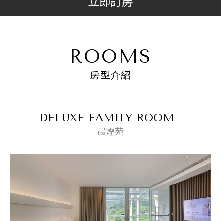
立即訂房
ROOMS
房型介紹
DELUXE FAMILY ROOM
晨煙苑