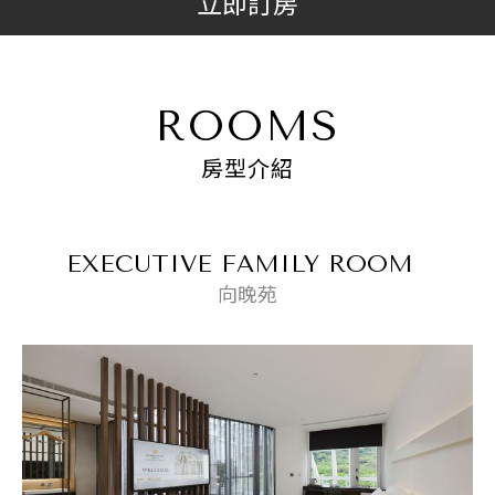
立即訂房
ROOMS
房型介紹
EXECUTIVE FAMILY ROOM
向晚苑