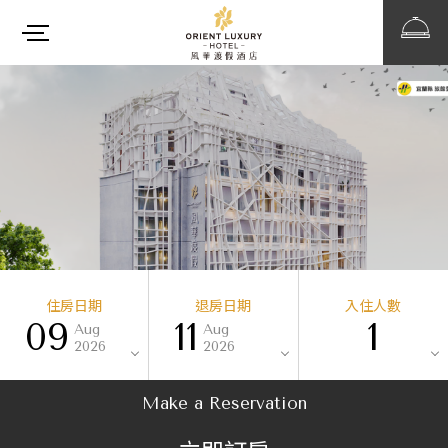
住房日期
退房日期
入住人數
09
11
1
Aug
Aug
2026
2026
Make a Reservation