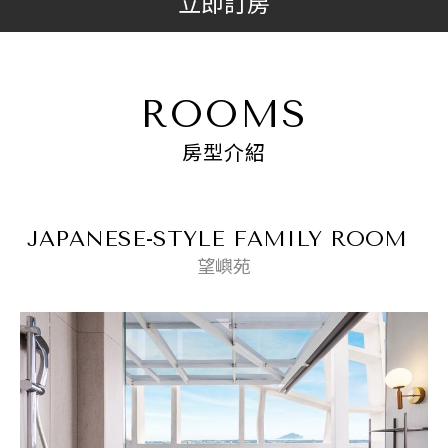
立即訂房
ROOMS
房型介紹
JAPANESE-STYLE FAMILY ROOM
望嶼苑