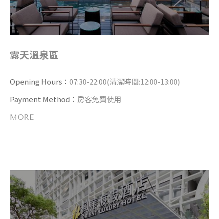
露天溫泉區
Opening Hours：
07:30-22:00(清潔時間:12:00-13:00)
Payment Method：
房客免費使用
MORE