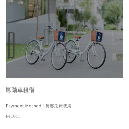
腳踏車租借
Payment Method：
房客免費使用
MORE