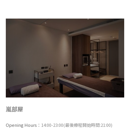
嵐部屋
Opening Hours：
14:00-23:00(最後療程開始時間:21:00)